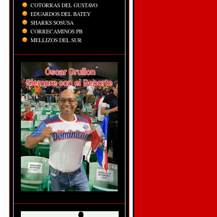
COTORRAS DEL GUSTAVO
EDUARDOS DEL BATEY
SHARKS SOSUSA
CORRECAMINOS PB
MELLIZOS DEL SUR