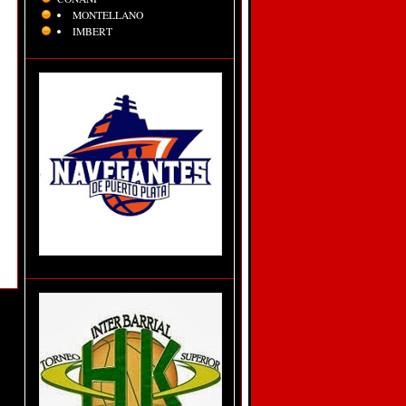
MONTELLANO
IMBERT