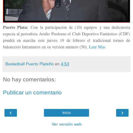
Puerto Plata:
Con la participación de (10) equipos y una dedicatoria
especia al periodista Aridio Perdomo el Club Deportivo Fantástico (CDF)
pondrá en marcha este jueves 19 de febrero el tradicional torneo de
baloncesto Intramuros en su versión número (50).
Leer Mas
Basketball Puerto Plateño
en
4:53
No hay comentarios:
Publicar un comentario
‹
›
Inicio
Ver versión web