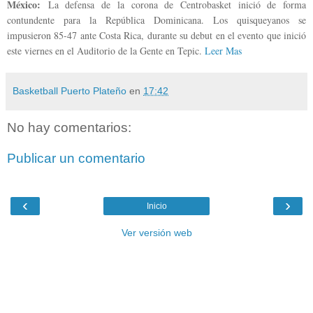
México:
La defensa de la corona de Centrobasket inició de forma
contundente para la República Dominicana. Los quisqueyanos se
impusieron 85-47 ante Costa Rica, durante su debut en el evento que inició
este viernes en el Auditorio de la Gente en Tepic.
Leer Mas
Basketball Puerto Plateño
en
17:42
No hay comentarios:
Publicar un comentario
‹
›
Inicio
Ver versión web