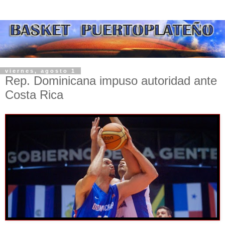
viernes, agosto 1
Rep. Dominicana impuso autoridad ante
Costa Rica