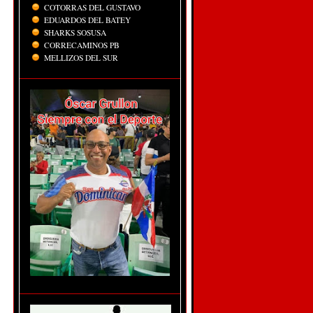
COTORRAS DEL GUSTAVO
EDUARDOS DEL BATEY
SHARKS SOSUSA
CORRECAMINOS PB
MELLIZOS DEL SUR