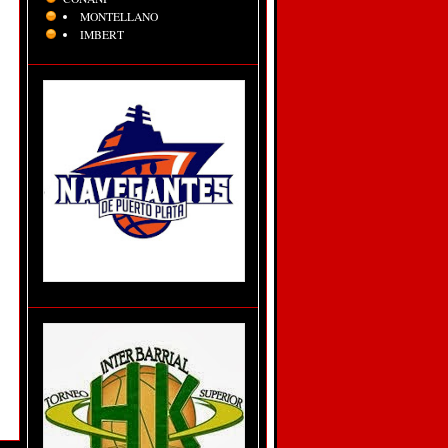
MONTELLANO
IMBERT