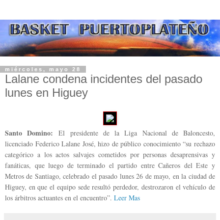
miércoles, mayo 28
Lalane condena incidentes del pasado
Santo Domino:
El presidente de la Liga Nacional de Baloncesto,
licenciado Federico Lalane José, hizo de público conocimiento “su rechazo
categórico a los actos salvajes cometidos por personas desaprensivas y
fanáticas, que luego de terminado el partido entre Cañeros del Este y
Metros de Santiago, celebrado el pasado lunes 26 de mayo, en la ciudad de
Higuey, en que el equipo sede resultó perdedor, destrozaron el vehículo de
los árbitros actuantes en el encuentro”.
Leer Mas