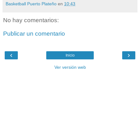
Basketball Puerto Plateño
en
10:43
No hay comentarios:
Publicar un comentario
‹
›
Inicio
Ver versión web