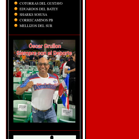
COTORRAS DEL GUSTAVO
EDUARDOS DEL BATEY
SHARKS SOSUSA
CORRECAMINOS PB
MELLIZOS DEL SUR