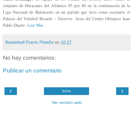
conjunto de Huracanes del Atlántico 85 por 80 en la continuación de la
Liga Nacional de Baloncesto en un partido que tuvo como escenario el
Palacio del Voleibol Ricardo – Gioriver- Arias del Centro Olímpico Juan
Pablo Duarte.
Leer Mas
Basketball Puerto Plateño
en
10:27
No hay comentarios:
Publicar un comentario
‹
›
Inicio
Ver versión web