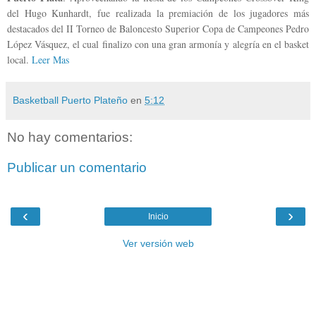
del Hugo Kunhardt, fue realizada la premiación de los jugadores más
destacados del II Torneo de Baloncesto Superior Copa de Campeones Pedro
López Vásquez, el cual finalizo con una gran armonía y alegría en el basket
local.
Leer Mas
Basketball Puerto Plateño
en
5:12
No hay comentarios:
Publicar un comentario
‹
›
Inicio
Ver versión web