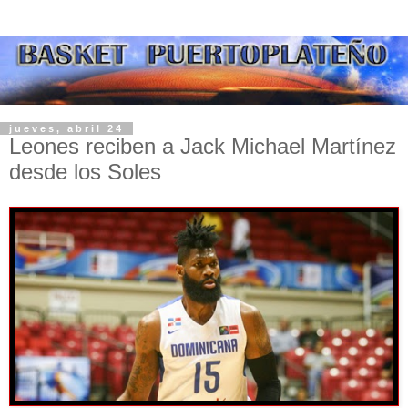
jueves, abril 24
Leones reciben a Jack Michael Martínez