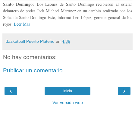
Santo Domingo:
Los Leones de Santo Domingo recibieron al estelar
delantero de poder Jack Michael Martínez en un cambio realizado con los
Soles de Santo Domingo Este, informó Leo López, gerente general de los
rojos.
Leer Mas
Basketball Puerto Plateño
en
4:36
No hay comentarios:
Publicar un comentario
‹
›
Inicio
Ver versión web