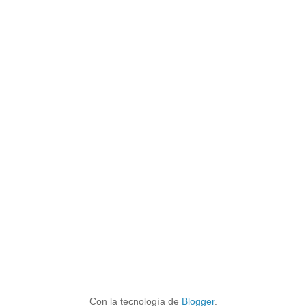
Con la tecnología de
Blogger
.