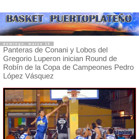
domingo, marzo 16
Panteras de Conani y Lobos del
Gregorio Luperon inician Round de
Robín de la Copa de Campeones Pedro
López Vásquez