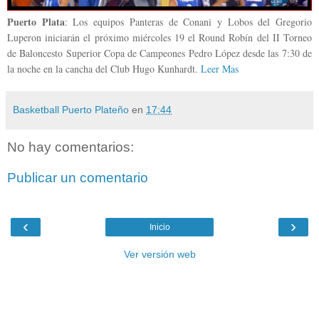
Puerto Plata
: Los equipos Panteras de Conani y Lobos del Gregorio
Luperon iniciarán el próximo miércoles 19 el Round Robín del II Torneo
de Baloncesto Superior Copa de Campeones Pedro López desde las 7:30 de
la noche en la cancha del Club Hugo Kunhardt.
Leer Mas
Basketball Puerto Plateño
en
17:44
No hay comentarios:
Publicar un comentario
‹
›
Inicio
Ver versión web