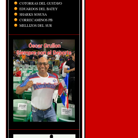
COTORRAS DEL GUSTAVO
EDUARDOS DEL BATEY
SHARKS SOSUSA
CORRECAMINOS PB
MELLIZOS DEL SUR