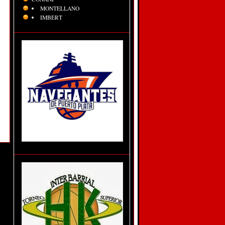
MONTELLANO
IMBERT