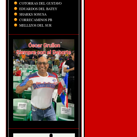
COTORRAS DEL GUSTAVO
EDUARDOS DEL BATEY
SHARKS SOSUSA
CORRECAMINOS PB
MELLIZOS DEL SUR