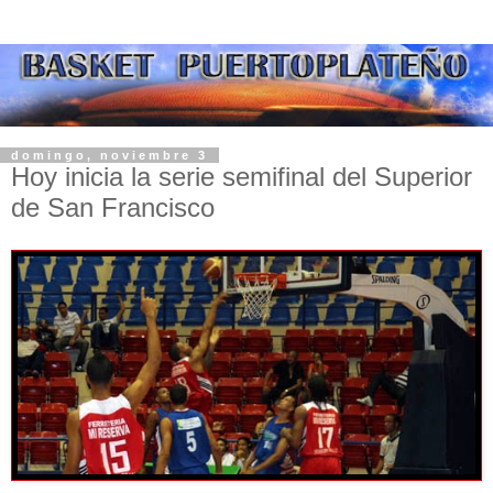
domingo, noviembre 3
Hoy inicia la serie semifinal del Superior