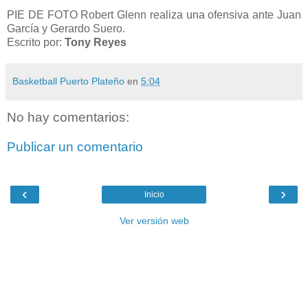
PIE DE FOTO Robert Glenn realiza una ofensiva ante Juan
García y Gerardo Suero.
Escrito por:
Tony Reyes
Basketball Puerto Plateño
en
5:04
No hay comentarios:
Publicar un comentario
‹
›
Inicio
Ver versión web