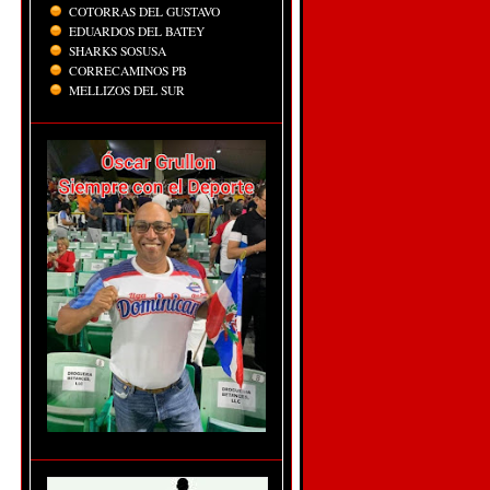
COTORRAS DEL GUSTAVO
EDUARDOS DEL BATEY
SHARKS SOSUSA
CORRECAMINOS PB
MELLIZOS DEL SUR