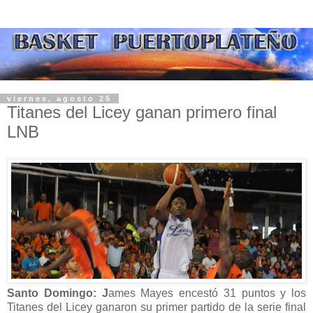
viernes, agosto 25
Titanes del Licey ganan primero final
Santo Domingo: J
ames Mayes encestó 31 puntos y los
Titanes del Licey ganaron su primer partido de la serie final