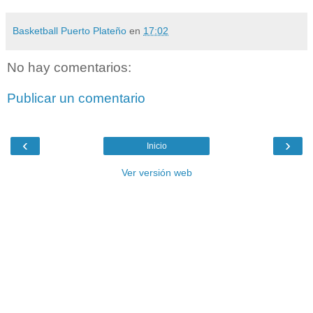
Basketball Puerto Plateño
en
17:02
No hay comentarios:
Publicar un comentario
‹
›
Inicio
Ver versión web