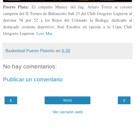
Puerto Plata:
El conjunto Mamey del Ing. Arturo Torres se coronó
campeón del II Torneo de Baloncesto Sub 25 del Club Gregorio Luperon al
derrotar 58 por 52 a los Rojos del Colmado la Bodega, dedicado al
destacado cronista deportivo; José Escaños en opción a la Copa Club
Gregorio Luperon.
Leer Mas
Basketball Puerto Plateño
en
5:30
No hay comentarios:
Publicar un comentario
‹
›
Inicio
Ver versión web