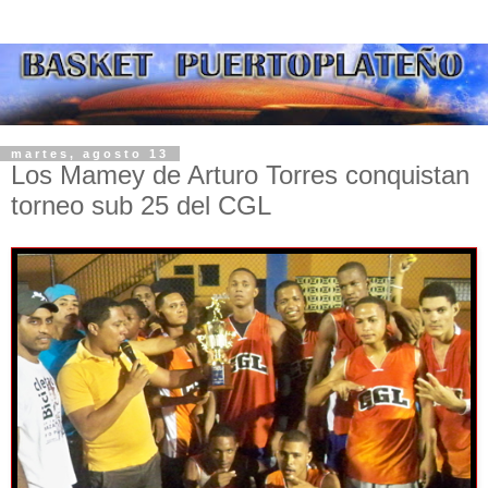
martes, agosto 13
Los Mamey de Arturo Torres conquistan
torneo sub 25 del CGL