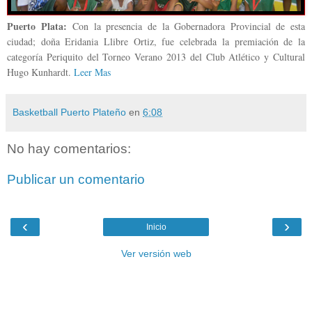
Puerto Plata:
Con la presencia de la Gobernadora Provincial de esta
ciudad; doña Eridania Llibre Ortiz, fue celebrada la premiación de la
categoría Periquito del Torneo Verano 2013 del Club Atlético y Cultural
Hugo Kunhardt.
Leer Mas
Basketball Puerto Plateño
en
6:08
No hay comentarios:
Publicar un comentario
‹
›
Inicio
Ver versión web