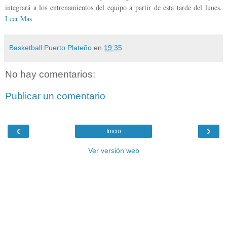
integrará a los entrenamientos del equipo a partir de esta tarde del lunes.
Leer Mas
Basketball Puerto Plateño
en
19:35
No hay comentarios:
Publicar un comentario
‹
›
Inicio
Ver versión web