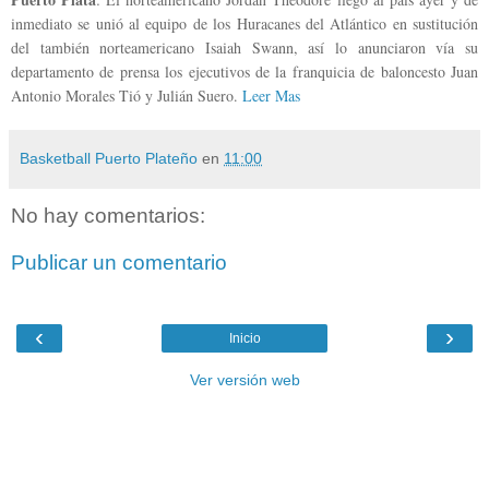
inmediato se unió al equipo de los Huracanes del Atlántico en sustitución
del también norteamericano Isaiah Swann, así lo anunciaron vía su
departamento de prensa los ejecutivos de la franquicia de baloncesto Juan
Antonio Morales Tió y Julián Suero.
Leer Mas
Basketball Puerto Plateño
en
11:00
No hay comentarios:
Publicar un comentario
‹
›
Inicio
Ver versión web