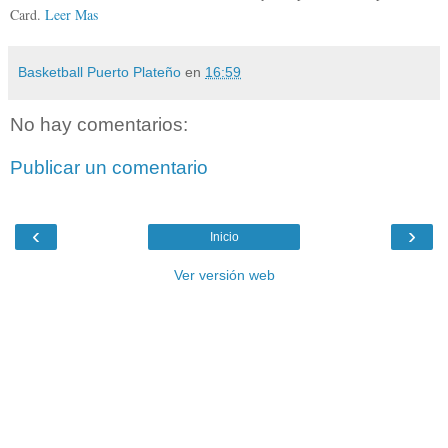
Card.
Leer Mas
Basketball Puerto Plateño
en
16:59
No hay comentarios:
Publicar un comentario
‹
›
Inicio
Ver versión web