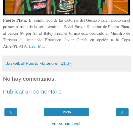
Puerto Plata:
El combinado de las Cotorras del Gustavo salen airoso en el
primer partido de la serie semifinal B del Basket Superior de Puerto Plata,
al vencer 89 por 85 al Batey Tres, el torneo esta dedicado al Ministro de
Turismo el licenciado Francisco Javier García en opción a la Copa
ABAPPLATA.
Leer Mas
Basketball Puerto Plateño
en
21:37
No hay comentarios:
Publicar un comentario
‹
›
Inicio
Ver versión web