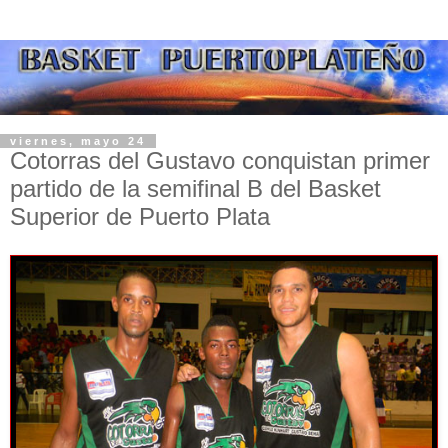
viernes, mayo 24
Cotorras del Gustavo conquistan primer
partido de la semifinal B del Basket
Superior de Puerto Plata