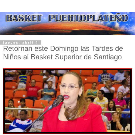
jueves, abril 4
Retornan este Domingo las Tardes de
Niños al Basket Superior de Santiago