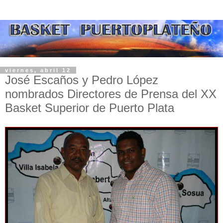
viernes, abril 12
José Escaños y Pedro López
nombrados Directores de Prensa del XX
Basket Superior de Puerto Plata