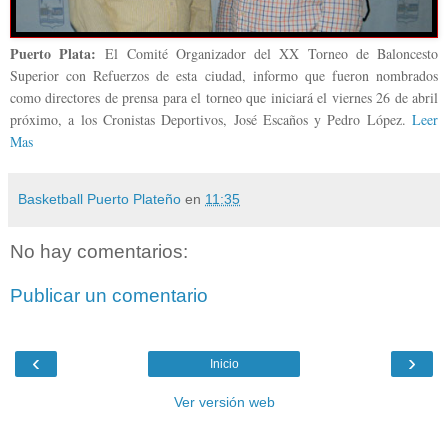
Puerto Plata:
El Comité Organizador del XX Torneo de Baloncesto
Superior con Refuerzos de esta ciudad, informo que fueron nombrados
como directores de prensa para el torneo que iniciará el viernes 26 de abril
próximo, a los Cronistas Deportivos, José Escaños y Pedro López.
Leer
Mas
Basketball Puerto Plateño
en
11:35
No hay comentarios:
Publicar un comentario
‹
›
Inicio
Ver versión web