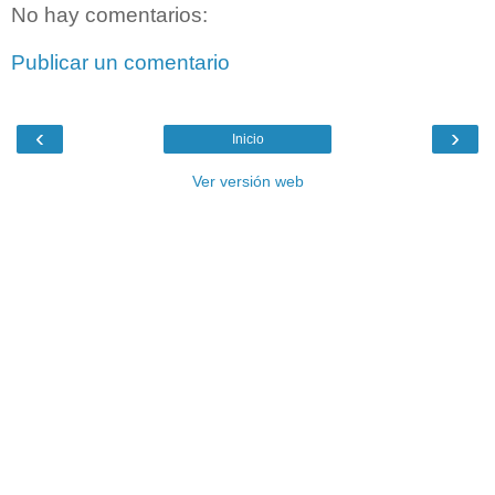
No hay comentarios:
Publicar un comentario
‹
›
Inicio
Ver versión web