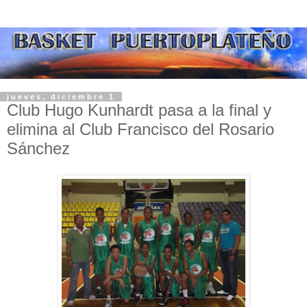
jueves, diciembre 1
Club Hugo Kunhardt pasa a la final y
elimina al Club Francisco del Rosario
Sánchez