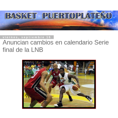
viernes, septiembre 16
Anuncian cambios en calendario Serie
final de la LNB