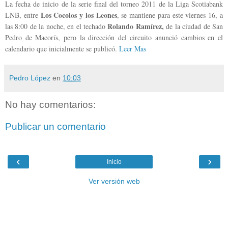
La fecha de inicio de la serie final del torneo 2011 de la Liga Scotiabank
Los Cocolos y los Leones
LNB, entre
, se mantiene para este viernes 16, a
Rolando Ramírez,
las 8:00 de la noche, en el techado
de la ciudad de San
Pedro de Macorís, pero la dirección del circuito anunció cambios en el
calendario que inicialmente se publicó.
Leer Mas
Pedro López
en
10:03
No hay comentarios:
Publicar un comentario
‹
›
Inicio
Ver versión web