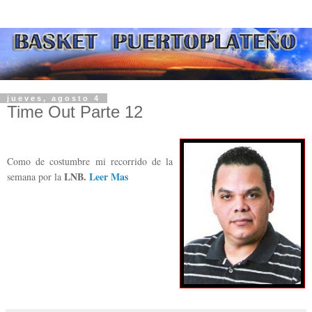
jueves, agosto 4
Time Out Parte 12
Como de costumbre mi recorrido de la
LNB.
Leer Mas
semana por la