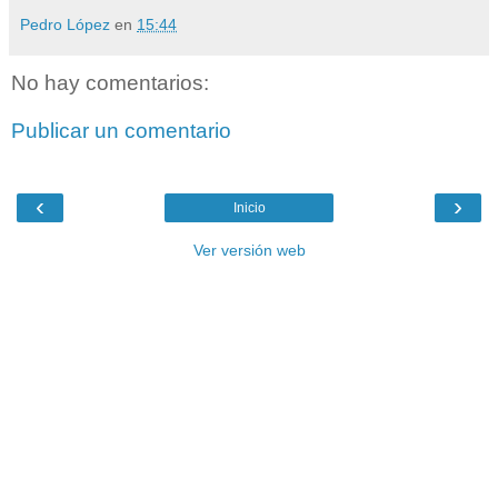
Pedro López
en
15:44
No hay comentarios:
Publicar un comentario
‹
›
Inicio
Ver versión web