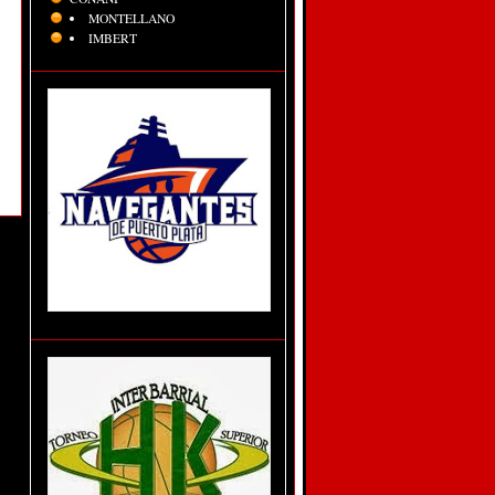
MONTELLANO
IMBERT