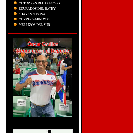
COTORRAS DEL GUSTAVO
EDUARDOS DEL BATEY
SHARKS SOSUSA
CORRECAMINOS PB
MELLIZOS DEL SUR