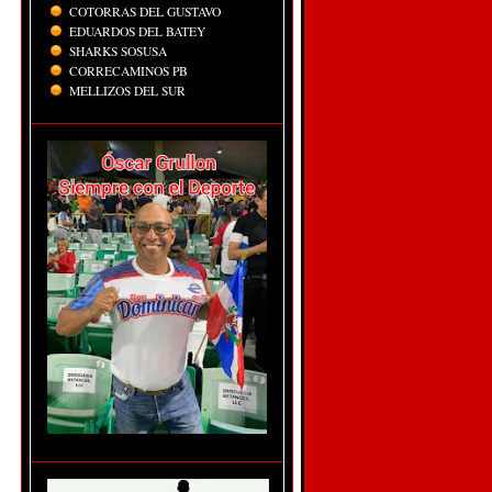
COTORRAS DEL GUSTAVO
EDUARDOS DEL BATEY
SHARKS SOSUSA
CORRECAMINOS PB
MELLIZOS DEL SUR