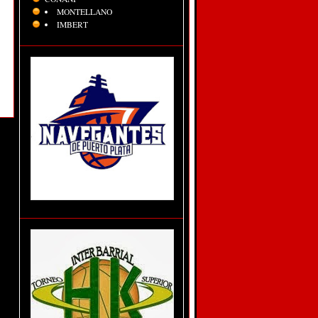
MONTELLANO
IMBERT