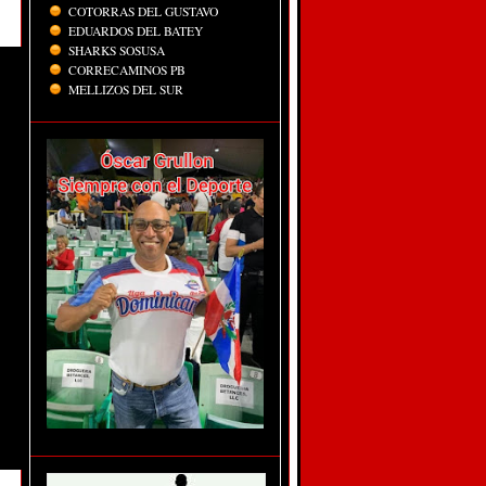
COTORRAS DEL GUSTAVO
EDUARDOS DEL BATEY
SHARKS SOSUSA
CORRECAMINOS PB
MELLIZOS DEL SUR