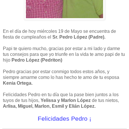
En el día de hoy miércoles 19 de Mayo se encuentra de
fiesta de cumpleaños el
Sr. Pedro López (Padre).
Papi te quiero mucho, gracias por estar a mi lado y darme
tus consejos para que yo triunfe en la vida te amo papi de tu
hijo
Pedro López (Pedriton)
Pedro gracias por estar conmigo todos estos años, y
siempre amarme como lo has hecho te amo de tu esposa
Kenia Ortega.
Felicidades Pedro en tu día que la pase bien juntos a los
tuyos de tus hijos,
Yelissa y Marlon López
de tus nietos,
Arlisa, Miguel, Marlon, Esmil y Elián López.
Felicidades Pedro ¡