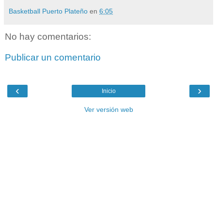
Basketball Puerto Plateño
en
6:05
No hay comentarios:
Publicar un comentario
‹
›
Inicio
Ver versión web