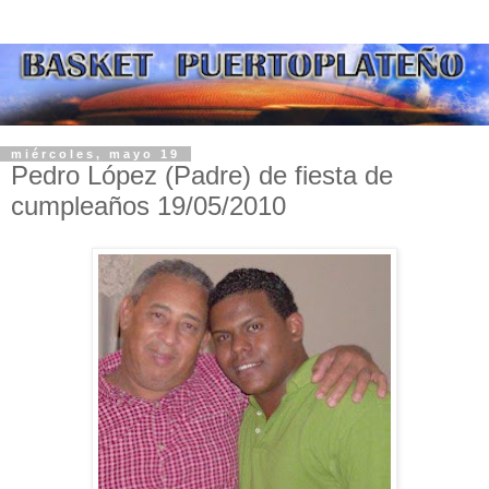
miércoles, mayo 19
Pedro López (Padre) de fiesta de
cumpleaños 19/05/2010