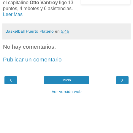
el capitalino
Otto Vantroy
ligo 13
puntos, 4 rebotes y 6 asistencias.
Leer Mas
Basketball Puerto Plateño
en
5:46
No hay comentarios:
Publicar un comentario
‹
›
Inicio
Ver versión web