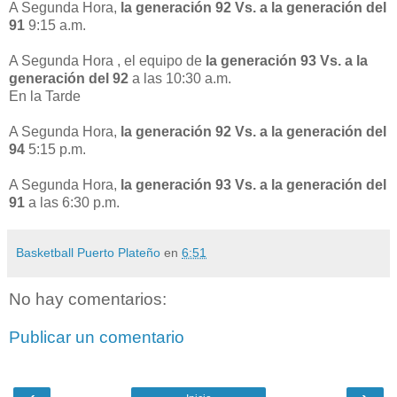
A Segunda Hora,
la generación 92 Vs. a la generación del
91
9:15 a.m.
A Segunda Hora , el equipo de
la generación 93 Vs. a la
generación del 92
a las 10:30 a.m.
En la Tarde
A Segunda Hora,
la generación 92 Vs. a la generación del
94
5:15 p.m.
A Segunda Hora,
la generación 93 Vs. a la generación del
91
a las 6:30 p.m.
Basketball Puerto Plateño
en
6:51
No hay comentarios:
Publicar un comentario