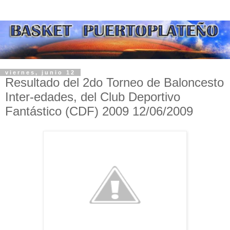
viernes, junio 12
Resultado del 2do Torneo de Baloncesto
Inter-edades, del Club Deportivo
Fantástico (CDF) 2009 12/06/2009