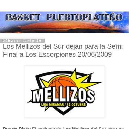
sábado, junio 20
Los Mellizos del Sur dejan para la Semi
Final a Los Escorpiones 20/06/2009