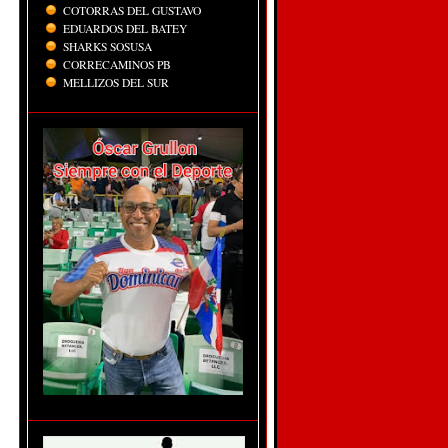
COTORRAS DEL GUSTAVO
EDUARDOS DEL BATEY
SHARKS SOSUSA
CORRECAMINOS PB
MELLIZOS DEL SUR