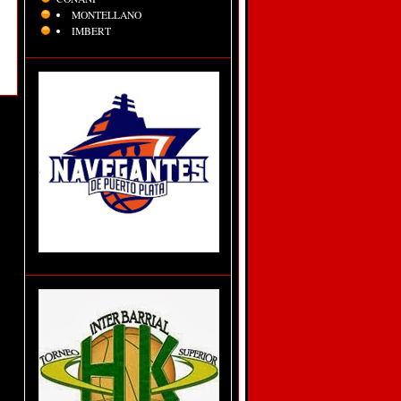
MONTELLANO
IMBERT