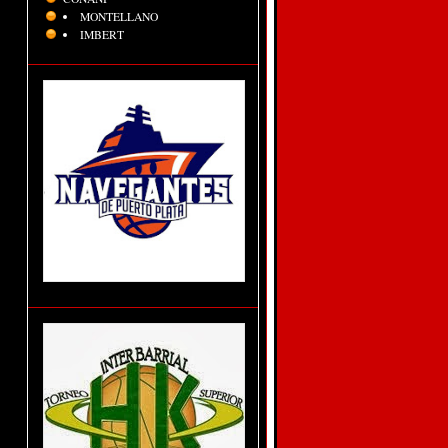
MONTELLANO
IMBERT