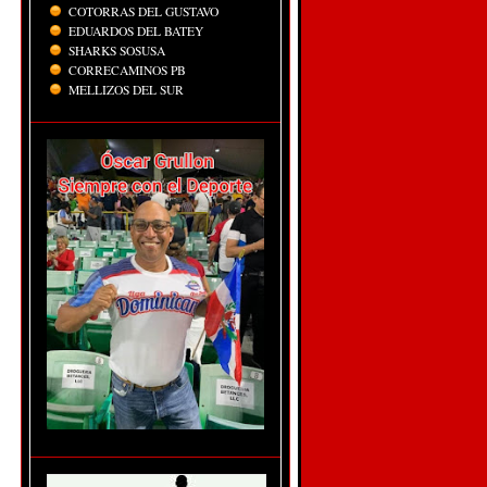
COTORRAS DEL GUSTAVO
EDUARDOS DEL BATEY
SHARKS SOSUSA
CORRECAMINOS PB
MELLIZOS DEL SUR