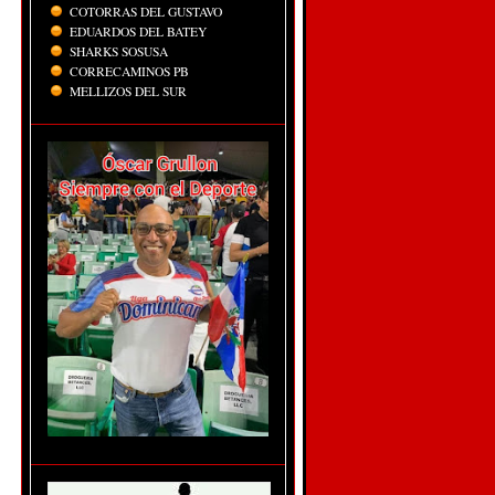
COTORRAS DEL GUSTAVO
EDUARDOS DEL BATEY
SHARKS SOSUSA
CORRECAMINOS PB
MELLIZOS DEL SUR