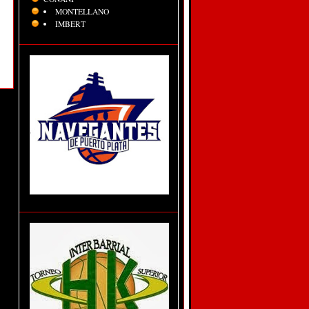
MONTELLANO
IMBERT