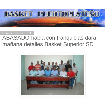
lunes, enero 19
ABASADO habla con franquicias dará
mañana detalles Basket Superior SD