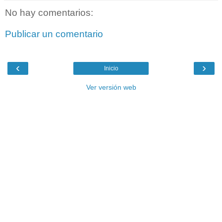
No hay comentarios:
Publicar un comentario
‹
›
Inicio
Ver versión web