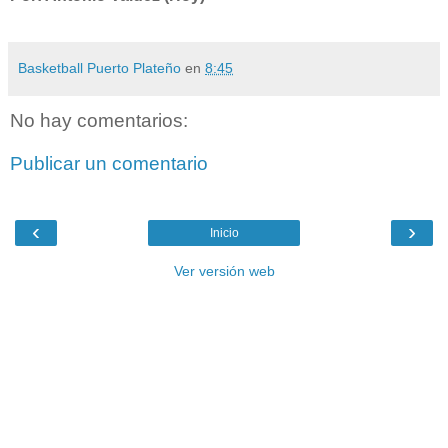
Basketball Puerto Plateño
en
8:45
No hay comentarios:
Publicar un comentario
‹
›
Inicio
Ver versión web