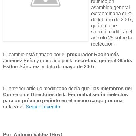
reunida en
asamblea general
extraordinaria el 25
de febrero de 2007,
quórum que
solicitó modificar el
artículo 25 sobre la
reelección.
El cambio está firmado por el
procurador Radhamés
Jiménez Peña
y rubricado por la
secretaria general Gladis
Esther Sánchez
, y data de
mayo de 2007.
El anterior artículo modificado decía que “
los miembros del
Consejo de Directores de la Fedombal serán reelectos
para un próximo período en el mismo cargo por una
sola vez
”.
Seguir Leyendo
Por: Antonio Valdez (Hoy)