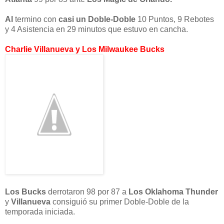
Al
termino con
casi un
Doble-Doble
10 Puntos, 9 Rebotes
y 4 Asistencia en 29 minutos que estuvo en cancha.
Charlie Villanueva y Los Milwaukee Bucks
Los Bucks
derrotaron 98 por 87 a
Los Oklahoma Thunder
y
Villanueva
consiguió su primer Doble-Doble de la
temporada iniciada.