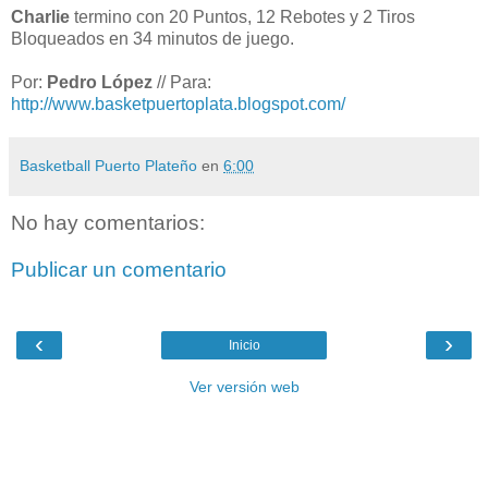
Charlie
termino con 20 Puntos, 12 Rebotes y 2 Tiros
Bloqueados en 34 minutos de juego.
Por:
Pedro López
// Para:
http://www.basketpuertoplata.blogspot.com/
Basketball Puerto Plateño
en
6:00
No hay comentarios:
Publicar un comentario
‹
›
Inicio
Ver versión web