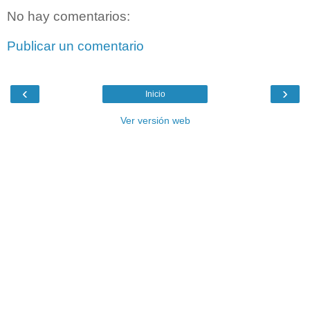
No hay comentarios:
Publicar un comentario
‹
›
Inicio
Ver versión web