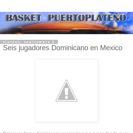
viernes, septiembre 5
Seis jugadores Dominicano en Mexico