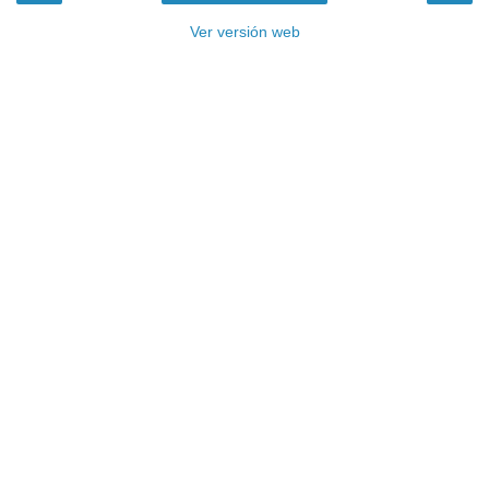
Ver versión web