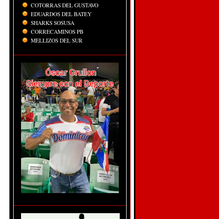
COTORRAS DEL GUSTAVO
EDUARDOS DEL BATEY
SHARKS SOSUSA
CORRECAMINOS PB
MELLIZOS DEL SUR