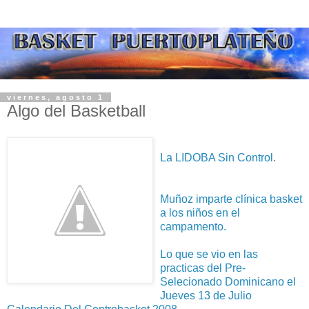
viernes, agosto 1
Algo del Basketball
La LIDOBA Sin Control
.
Muñoz imparte clínica basket
a los niños en el
campamento.
Lo que se vio en las
practicas del Pre-
Selecionado Dominicano el
Jueves 13 de Julio