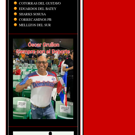
COTORRAS DEL GUSTAVO
EDUARDOS DEL BATEY
SHARKS SOSUSA
CORRECAMINOS PB
MELLIZOS DEL SUR