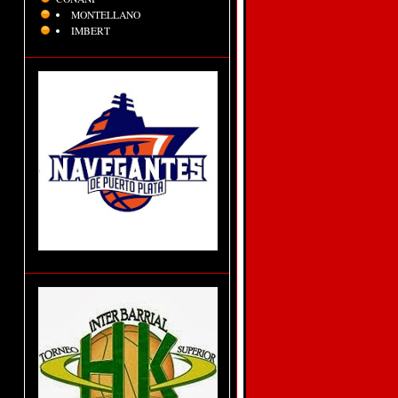
MONTELLANO
IMBERT