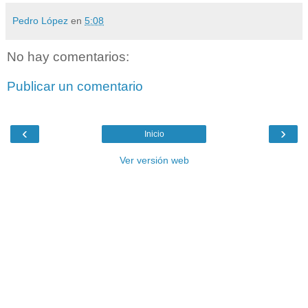
Pedro López
en
5:08
No hay comentarios:
Publicar un comentario
‹
›
Inicio
Ver versión web