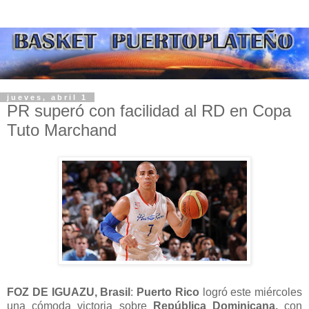
jueves, abril 1
PR superó con facilidad al RD en Copa
Tuto Marchand
FOZ DE IGUAZU, Brasil
:
Puerto Rico
logró este miércoles
una cómoda victoria sobre
República Dominicana,
con