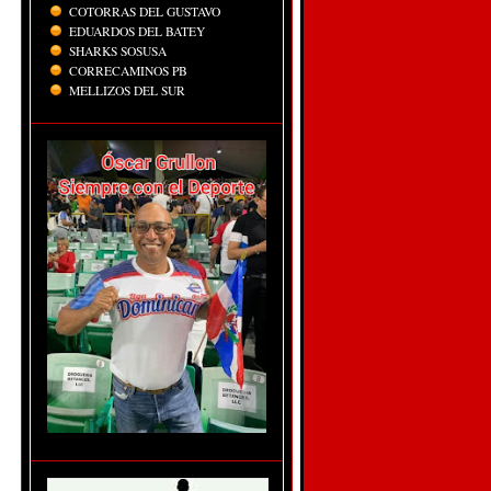
COTORRAS DEL GUSTAVO
EDUARDOS DEL BATEY
SHARKS SOSUSA
CORRECAMINOS PB
MELLIZOS DEL SUR